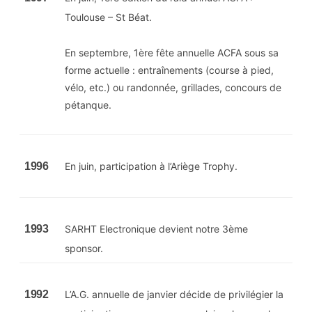
Toulouse – St Béat.
En septembre, 1ère fête annuelle ACFA sous sa
forme actuelle : entraînements (course à pied,
vélo, etc.) ou randonnée, grillades, concours de
pétanque.
1996
En juin, participation à l’Ariège Trophy.
1993
SARHT Electronique devient notre 3ème
sponsor.
1992
L’A.G. annuelle de janvier décide de privilégier la