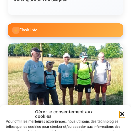
Flash info
Gérer le consentement aux
cookies
Pour offrir les meilleures expériences, nous utilisons des technologies
telles que les cookies pour stocker et/ou accéder aux informations des