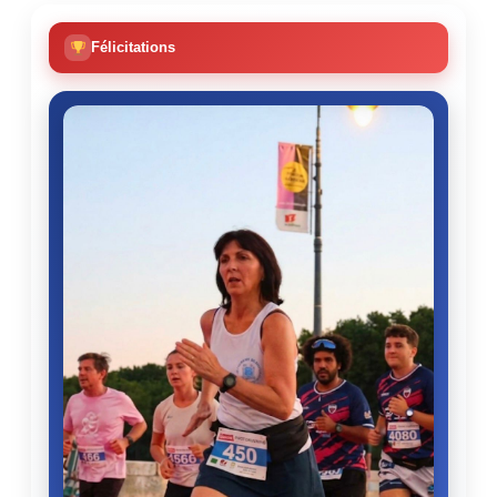
Félicitations