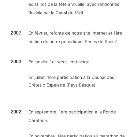
éclat lors de la fête annuelle, avec randonnée
fluviale sur le Canal du Midi.
2007
En février, refonte de notre site Internet et 1ère
édition de notre périodique ‘Perles de Sueur’.
2003
En janvier, 1er week-end neige.
En juillet, 1ère participation à la Course des
Crêtes d’Espelette (Pays Basque).
2002
En septembre, 1ère participation à la Ronde
Cérétane.
En novembre, 1ère participation au marathon de