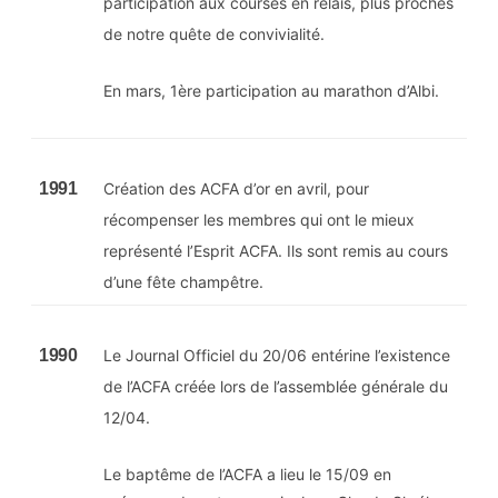
participation aux courses en relais, plus proches
de notre quête de convivialité.
En mars, 1ère participation au marathon d’Albi.
1991
Création des ACFA d’or en avril, pour
récompenser les membres qui ont le mieux
représenté l’Esprit ACFA. Ils sont remis au cours
d’une fête champêtre.
1990
Le Journal Officiel du 20/06 entérine l’existence
de l’ACFA créée lors de l’assemblée générale du
12/04.
Le baptême de l’ACFA a lieu le 15/09 en