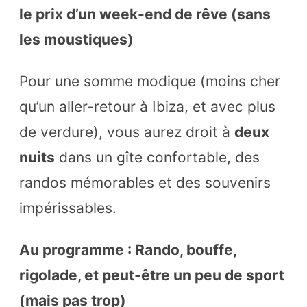
le prix d’un week-end de rêve (sans
les moustiques)
Pour une somme modique (moins cher
qu’un aller-retour à Ibiza, et avec plus
de verdure), vous aurez droit à
deux
nuits
dans un gîte confortable, des
randos mémorables et des souvenirs
impérissables.
Au programme : Rando, bouffe,
rigolade, et peut-être un peu de sport
(mais pas trop)