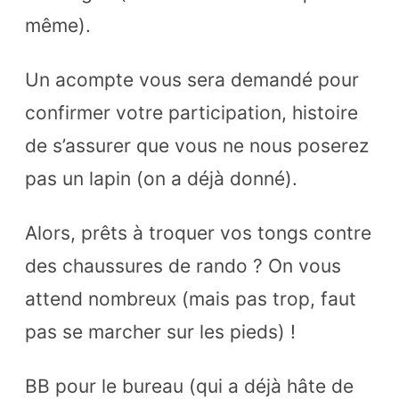
même).
Un acompte vous sera demandé pour
confirmer votre participation, histoire
de s’assurer que vous ne nous poserez
pas un lapin (on a déjà donné).
Alors, prêts à troquer vos tongs contre
des chaussures de rando ? On vous
attend nombreux (mais pas trop, faut
pas se marcher sur les pieds) !
BB pour le bureau (qui a déjà hâte de