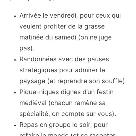
Arrivée le vendredi, pour ceux qui
veulent profiter de la grasse
matinée du samedi (on ne juge
pas).
Randonnées avec des pauses
stratégiques pour admirer le
paysage (et reprendre son souffle).
Pique-niques dignes d’un festin
médiéval (chacun ramène sa
spécialité, on compte sur vous).
Repas en groupe le soir, pour
refaire le monde (et se raconter