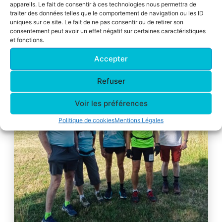
appareils. Le fait de consentir à ces technologies nous permettra de
Saint Gaétan de Thiene
traiter des données telles que le comportement de navigation ou les ID
uniques sur ce site. Le fait de ne pas consentir ou de retirer son
consentement peut avoir un effet négatif sur certaines caractéristiques
et fonctions.
Flash info
Accepter
Refuser
Voir les préférences
Politique de cookies
Mentions Légales