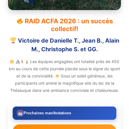
RAID ACFA 2026 : un succès
collectif!
Victoire de Danielle T., Jean B., Alain
M., Christophe S. et GG.
Les équipes engagées ont totalisé près de 450
km au cours de cette journée placée sous le signe du sport
et de la convivialité.
Sous un soleil généreux, les
participants ont animé le magnifique site du lac de la
Thésauque dans une ambiance conviviale et chaleureuse.
Prochaines manifestations