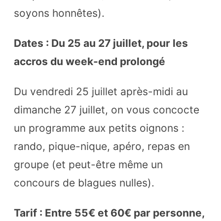
soyons honnêtes).
Dates : Du 25 au 27 juillet, pour les
accros du week-end prolongé
Du vendredi 25 juillet après-midi au
dimanche 27 juillet, on vous concocte
un programme aux petits oignons :
rando, pique-nique, apéro, repas en
groupe (et peut-être même un
concours de blagues nulles).
Tarif : Entre 55€ et 60€ par personne,