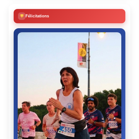
Félicitations