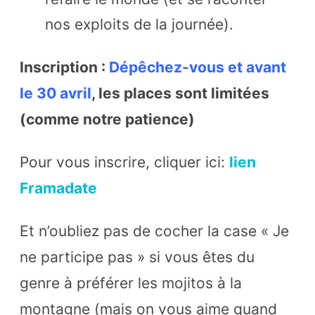
nos exploits de la journée).
Inscription :
Dépêchez-vous et avant
le 30 avril
, les places sont limitées
(comme notre patience)
Pour vous inscrire, cliquer ici:
lien
Framadate
Et n’oubliez pas de cocher la case « Je
ne participe pas » si vous êtes du
genre à préférer les mojitos à la
montagne (mais on vous aime quand