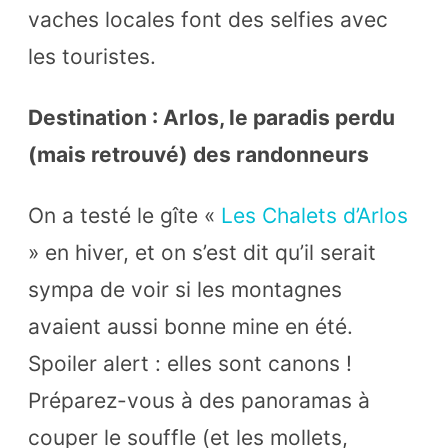
vaches locales font des selfies avec
!
les touristes.
Destination : Arlos, le paradis perdu
(mais retrouvé) des randonneurs
On a testé le gîte «
Les Chalets d’Arlos
» en hiver, et on s’est dit qu’il serait
sympa de voir si les montagnes
avaient aussi bonne mine en été.
Spoiler alert : elles sont canons !
Préparez-vous à des panoramas à
couper le souffle (et les mollets,