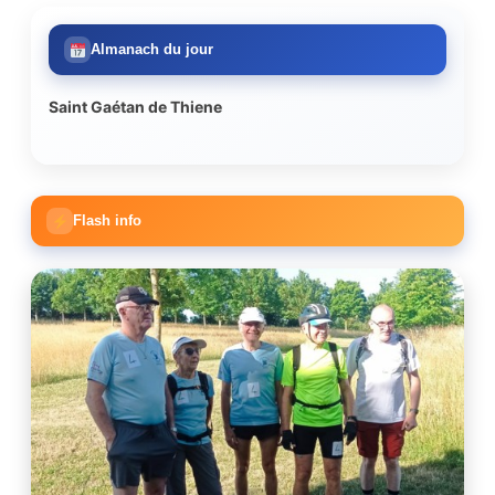
Almanach du jour
Saint Gaétan de Thiene
Flash info