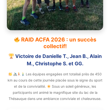
RAID ACFA 2026 : un succès
collectif!
Victoire de Danielle T., Jean B., Alain
M., Christophe S. et GG.
Les équipes engagées ont totalisé près de 450
km au cours de cette journée placée sous le signe du sport
et de la convivialité.
Sous un soleil généreux, les
participants ont animé le magnifique site du lac de la
Thésauque dans une ambiance conviviale et chaleureuse.