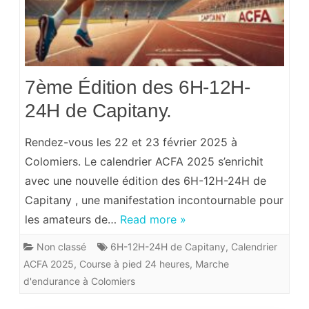
7ème Édition des 6H-12H-
24H de Capitany.
Rendez-vous les 22 et 23 février 2025 à
Colomiers. Le calendrier ACFA 2025 s’enrichit
avec une nouvelle édition des 6H-12H-24H de
Capitany , une manifestation incontournable pour
les amateurs de…
Read more »
Non classé
6H-12H-24H de Capitany
,
Calendrier
ACFA 2025
,
Course à pied 24 heures
,
Marche
d'endurance à Colomiers