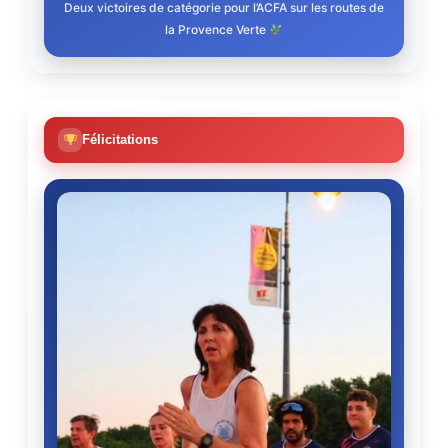
Deux victoires de catégorie pour l’ACFA sur les routes de
la Provence Verte
Félicitations