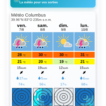
La météo pour vos sorties