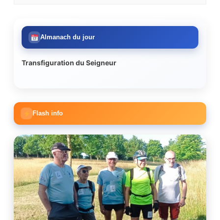
Almanach du jour
Transfiguration du Seigneur
Flash info