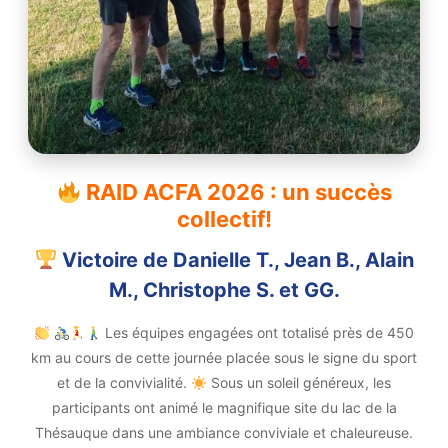
RAID ACFA 2026 : un succès
collectif!
Victoire de Danielle T., Jean B., Alain
M., Christophe S. et GG.
Les équipes engagées ont totalisé près de 450
km au cours de cette journée placée sous le signe du sport
et de la convivialité.
Sous un soleil généreux, les
participants ont animé le magnifique site du lac de la
Thésauque dans une ambiance conviviale et chaleureuse.