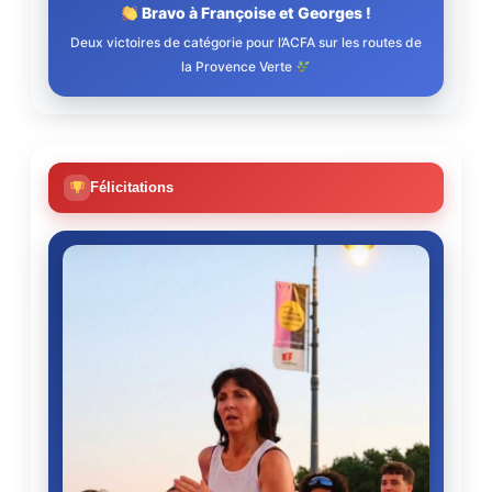
Bravo à Françoise et Georges !
Deux victoires de catégorie pour l’ACFA sur les routes de
la Provence Verte
Félicitations