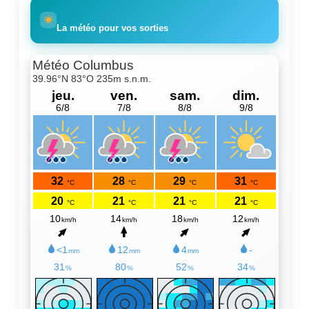
La météo pour vos sorties