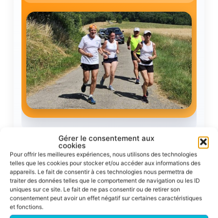
Gérer le consentement aux
cookies
Pour offrir les meilleures expériences, nous utilisons des technologies
telles que les cookies pour stocker et/ou accéder aux informations des
Résultats
appareils. Le fait de consentir à ces technologies nous permettra de
traiter des données telles que le comportement de navigation ou les ID
uniques sur ce site. Le fait de ne pas consentir ou de retirer son
consentement peut avoir un effet négatif sur certaines caractéristiques
Corrida pédestre de Toulouse 2026
et fonctions.
Un nouveau podium ACFA sur le 10 km !