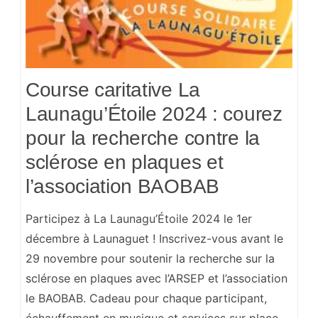
Course caritative La
Launagu’Étoile 2024 : courez
pour la recherche contre la
sclérose en plaques et
l’association BAOBAB
Participez à La Launagu’Étoile 2024 le 1er
décembre à Launaguet ! Inscrivez-vous avant le
29 novembre pour soutenir la recherche sur la
sclérose en plaques avec l’ARSEP et l’association
le BAOBAB. Cadeau pour chaque participant,