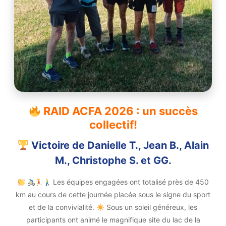
RAID ACFA 2026 : un succès
collectif!
Victoire de Danielle T., Jean B., Alain
M., Christophe S. et GG.
Les équipes engagées ont totalisé près de 450
km au cours de cette journée placée sous le signe du sport
et de la convivialité.
Sous un soleil généreux, les
participants ont animé le magnifique site du lac de la