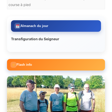
course à pied
Almanach du jour
Transfiguration du Seigneur
Flash info