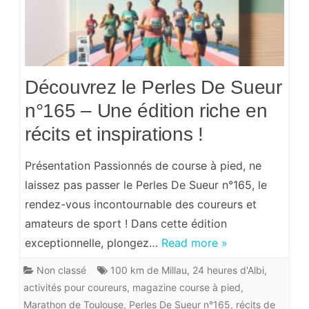
Découvrez le Perles De Sueur
n°165 – Une édition riche en
récits et inspirations !
Présentation Passionnés de course à pied, ne
laissez pas passer le Perles De Sueur n°165, le
rendez-vous incontournable des coureurs et
amateurs de sport ! Dans cette édition
exceptionnelle, plongez…
Read more »
Non classé
100 km de Millau
,
24 heures d'Albi
,
activités pour coureurs
,
magazine course à pied
,
Marathon de Toulouse
,
Perles De Sueur n°165
,
récits de