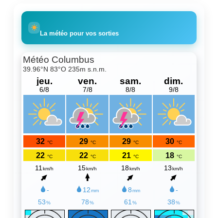
La météo pour vos sorties