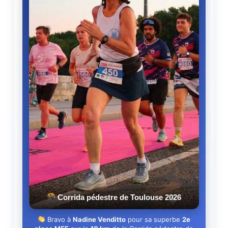
Corrida pédestre de Toulouse 2026
Bravo à
Nadine Venditto
pour sa superbe
2e