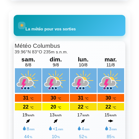
La météo pour vos sorties