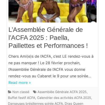
L’Assemblée Générale de
l’ACFA 2025 : Paella,
Paillettes et Performances !
Chers Ami(e)s de l’ACFA, c’est LE rendez-vous à
ne pas manquer ! Le 28 février prochain,
l’Assemblée Générale de l’ACFA vous donne
rendez-vous au Cabaret le 9 pour une soirée…
Read more »
Non classé
Assemblée Générale ACFA 2025
,
Buffet festif ACFA
,
Calendrier des activités ACFA 2025
,
Danseuses brésiliennes soirée ACFA
,
Drag Queen