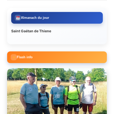
Almanach du jour
Saint Gaétan de Thiene
Flash info