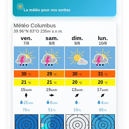
La météo pour vos sorties