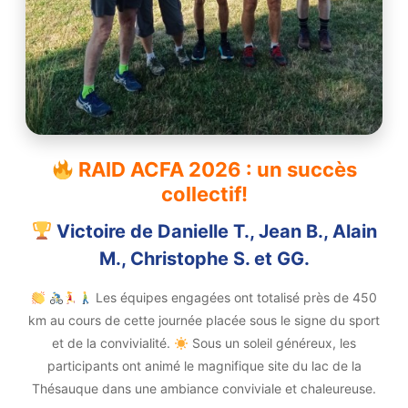
RAID ACFA 2026 : un succès
collectif!
Victoire de Danielle T., Jean B., Alain
M., Christophe S. et GG.
Les équipes engagées ont totalisé près de 450
km au cours de cette journée placée sous le signe du sport
et de la convivialité.
Sous un soleil généreux, les
participants ont animé le magnifique site du lac de la
Thésauque dans une ambiance conviviale et chaleureuse.