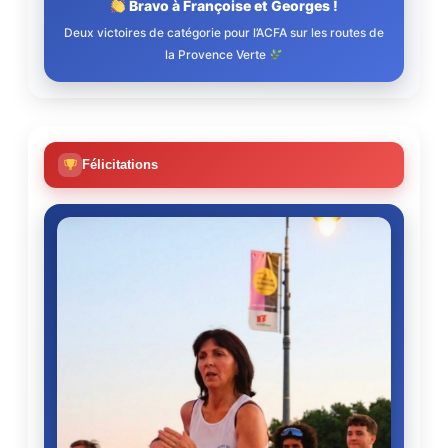
Bravo à Françoise et Georges !
Deux victoires de catégorie pour l’ACFA sur les routes de
la Provence Verte
Félicitations