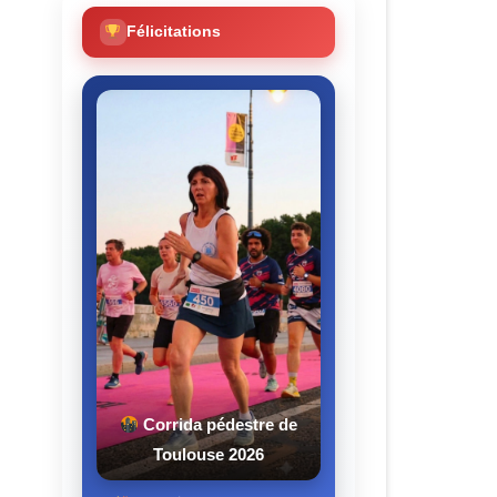
Félicitations
Corrida pédestre de
Toulouse 2026