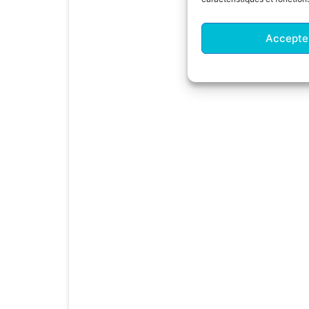
Accepte