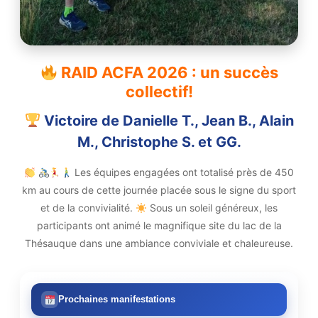
RAID ACFA 2026 : un succès
collectif!
Victoire de Danielle T., Jean B., Alain
M., Christophe S. et GG.
Les équipes engagées ont totalisé près de 450
km au cours de cette journée placée sous le signe du sport
et de la convivialité.
Sous un soleil généreux, les
participants ont animé le magnifique site du lac de la
Thésauque dans une ambiance conviviale et chaleureuse.
Prochaines manifestations