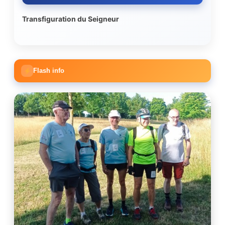
Transfiguration du Seigneur
Flash info