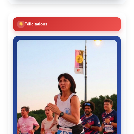
Félicitations