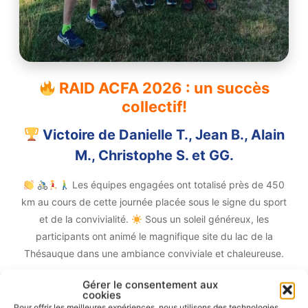
RAID ACFA 2026 : un succès
collectif!
Victoire de Danielle T., Jean B., Alain
M., Christophe S. et GG.
Les équipes engagées ont totalisé près de 450
km au cours de cette journée placée sous le signe du sport
et de la convivialité.
Sous un soleil généreux, les
participants ont animé le magnifique site du lac de la
Thésauque dans une ambiance conviviale et chaleureuse.
Gérer le consentement aux
cookies
Pour offrir les meilleures expériences, nous utilisons des technologies
Prochaines manifestations