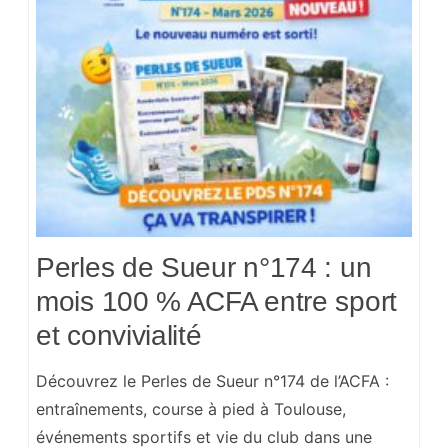
Perles de Sueur n°174 : un
mois 100 % ACFA entre sport
et convivialité
Découvrez le Perles de Sueur n°174 de l’ACFA :
entraînements, course à pied à Toulouse,
événements sportifs et vie du club dans une