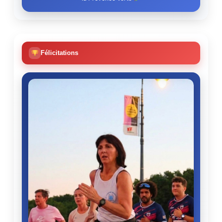
Félicitations