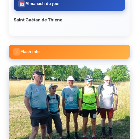
Almanach du jour
Saint Gaétan de Thiene
Flash info