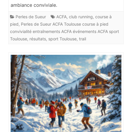
ambiance conviviale.
Perles de Sueur
ACFA
,
club running
,
course à
pied
,
Perles de Sueur ACFA Toulouse course à pied
convivialité entraînements ACFA événements ACFA sport
Toulouse
,
résultats
,
sport Toulouse
,
trail